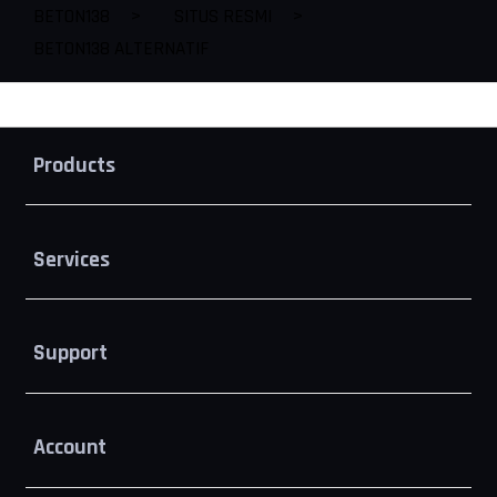
BETON138
>
SITUS RESMI
>
BETON138 ALTERNATIF
Buka
Footer Navigation
Products
Buka
Services
Buka
Support
Buka
Account