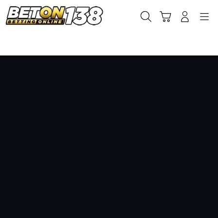
Skip
to
Cari
Troli
Login
Navigation
content