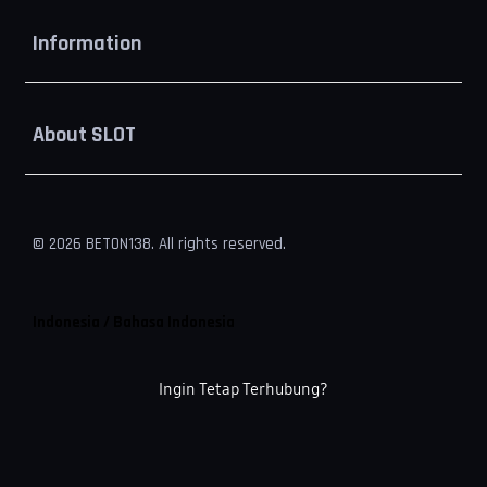
Buka
Information
Buka
About SLOT
© 2026 BETON138. All rights reserved.
Indonesia / Bahasa Indonesia
Ingin Tetap Terhubung?