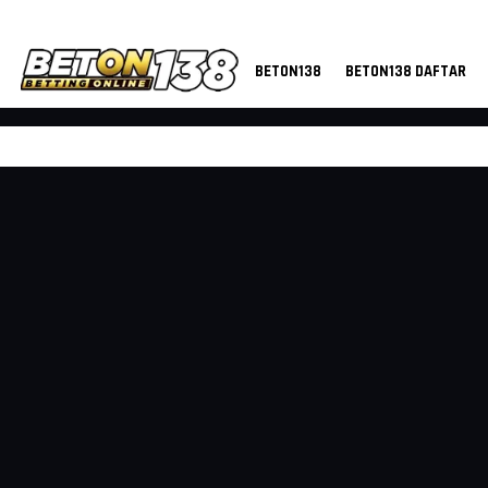
Skip
to
content
BETON138
BETON138 DAFTAR