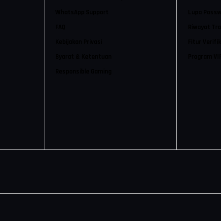
WhatsApp Support
Lupa Passw
FAQ
Riwayat Tr
Kebijakan Privasi
Fitur Verifi
Syarat & Ketentuan
Program VI
Responsible Gaming