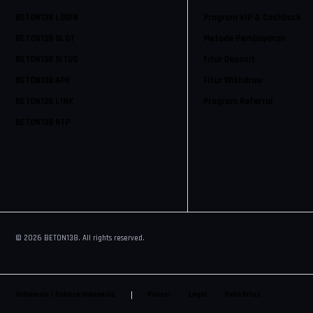
BETON138 LOGIN
Program VIP & Cashback
BETON138 SLOT
Metode Pembayaran
BETON138 SITUS
Fitur Deposit
BETON138 APK
Fitur Withdraw
BETON138 LINK
Program Referral
BETON138 RTP
© 2026 BETON138. All rights reserved.
Privasi
Legal
Peta Situs
Indonesia / Bahasa Indonesia