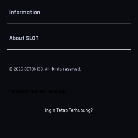
Buka
Information
Buka
About SLOT
© 2026 BETON138. All rights reserved.
Indonesia / Bahasa Indonesia
Ingin Tetap Terhubung?