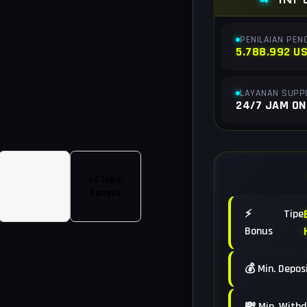
PENILAIAN PEN
5.788.992 U
LAYANAN SUPP
24/7 JAM ON
+4 lebih
banyak
⚡ Tipe
Bonus
💰 Min. Depos
💸 Min. With