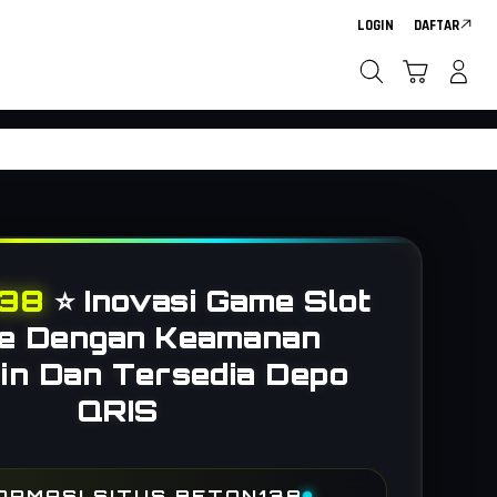
LOGIN
DAFTAR
Cari
Troli
Login/Sign-Up
Cari
38
⭐️ Inovasi Game Slot
ne Dengan Keamanan
in Dan Tersedia Depo
QRIS
ORMASI SITUS BETON138