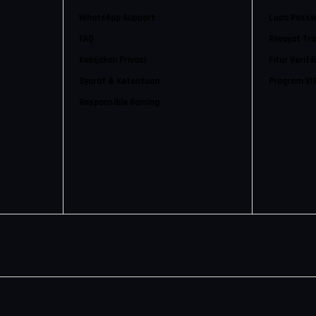
WhatsApp Support
Lupa Passw
FAQ
Riwayat Tr
Kebijakan Privasi
Fitur Verifi
Syarat & Ketentuan
Program VI
Responsible Gaming