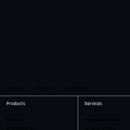
Layer Popup Close
BETON138
>
SITUS RESMI
>
BETON138 LINK
Footer Navigation
Products
Services
BETON138
Promo & Bonus Harian
BETON138 DAFTAR
Turnamen & Event