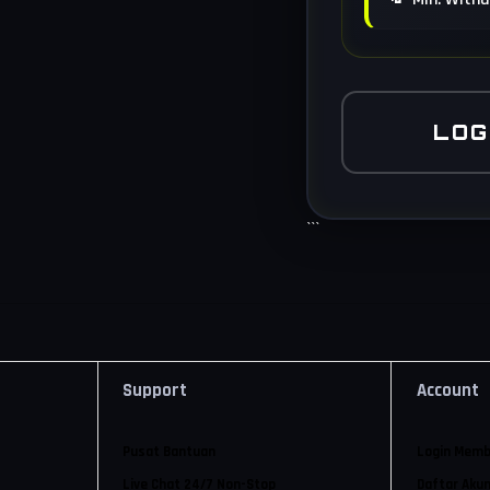
LOG
```
Support
Account
Pusat Bantuan
Login Memb
Live Chat 24/7 Non-Stop
Daftar Akun