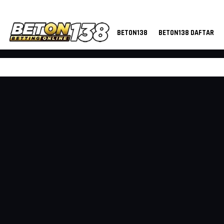
Skip
to
content
BETON138
BETON138 DAFTAR