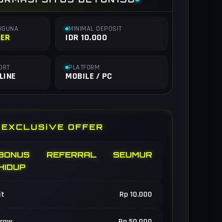
GGUNA
MINIMAL DEPOSIT
SER
IDR 10.000
ORT
PLATFORM
LINE
MOBILE / PC
EXCLUSiVE OFFER
BONUS REFERRAL SEUMUR
HIDUP
it
Rp 10.000
draw
Rp 50.000