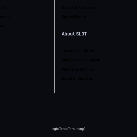
ord
Aturan & Kebijakan
ansaksi
Kontak Resmi
kasi
About SLOT
P
Tentang BETON138
Kenapa Pilih BETON138
Partner & Affiliate
Brand & Identitas
Ingin Tetap Terhubung?