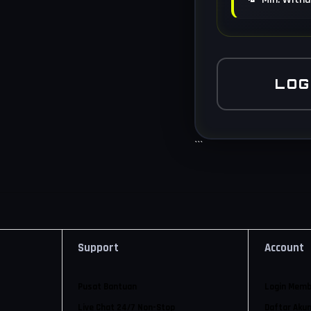
LOG
```
Support
Account
Pusat Bantuan
Login Memb
Live Chat 24/7 Non-Stop
Daftar Akun