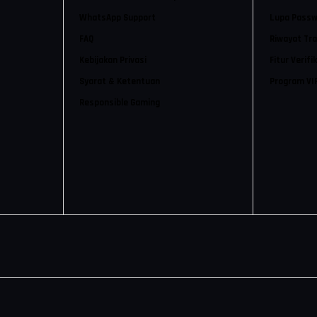
WhatsApp Support
Lupa Passw
FAQ
Riwayat Tr
Kebijakan Privasi
Fitur Verifi
Syarat & Ketentuan
Program VI
Responsible Gaming