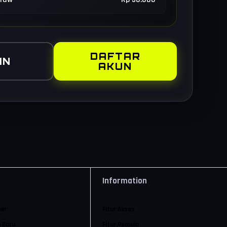
DAFTAR
IN
AKUN
Information
er
Fitur Akses
 Baru
Fitur Pemula