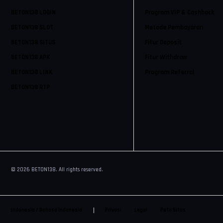
BETON138 LOGIN
Program VIP & Cashback
BETON138 SLOT
Metode Pembayaran
BETON138 SITUS
Fitur Deposit
BETON138 APK
Fitur Withdraw
BETON138 LINK
Program Referral
BETON138 RTP
© 2026 BETON138. All rights reserved.
Privasi
Legal
Peta Situs
Indonesia / Bahasa Indonesia