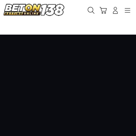
Skip
to
Cari
Troli
Login
Navigation
content