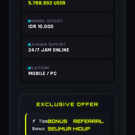
5.788.992 USER
MINIMAL DEPOSIT
IDR 10.000
LAYANAN SUPPORT
24/7 JAM ONLINE
PLATFORM
MOBILE / PC
EXCLUSiVE OFFER
⚡ Tipe
BONUS REFERRAL
Bonus
SEUMUR HIDUP