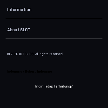
Buka
Information
Buka
About SLOT
© 2026 BETON138. All rights reserved.
Indonesia / Bahasa Indonesia
Ingin Tetap Terhubung?