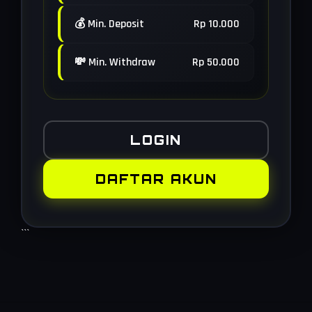
💰 Min. Deposit
Rp 10.000
💸 Min. Withdraw
Rp 50.000
LOGIN
DAFTAR AKUN
```
Layer Popup Close