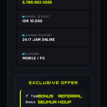
5.788.992 USER
MINIMAL DEPOSIT
IDR 10.000
LAYANAN SUPPORT
24/7 JAM ONLINE
PLATFORM
MOBILE / PC
EXCLUSiVE OFFER
⚡ Tipe
BONUS REFERRAL
Bonus
SEUMUR HIDUP