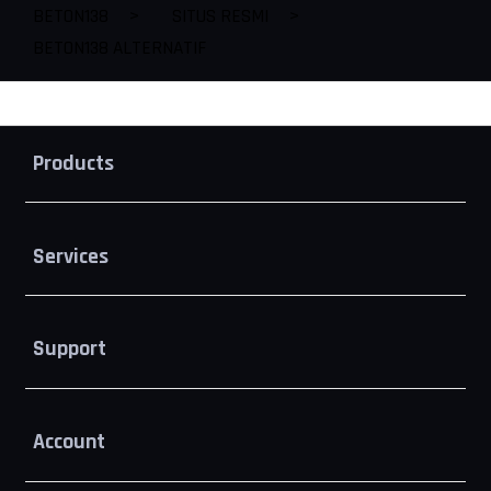
BETON138
>
SITUS RESMI
>
BETON138 ALTERNATIF
Buka
Footer Navigation
Products
Buka
Services
Buka
Support
Buka
Account