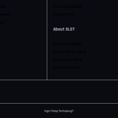
ord
Aturan & Kebijakan
ansaksi
Kontak Resmi
kasi
About SLOT
P
Tentang BETON138
Kenapa Pilih BETON138
Partner & Affiliate
Brand & Identitas
Ingin Tetap Terhubung?