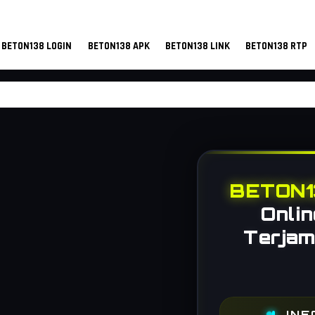
BETON138 LOGIN
BETON138 APK
BETON138 LINK
BETON138 RTP
BETON1
Onli
Terjam
INF