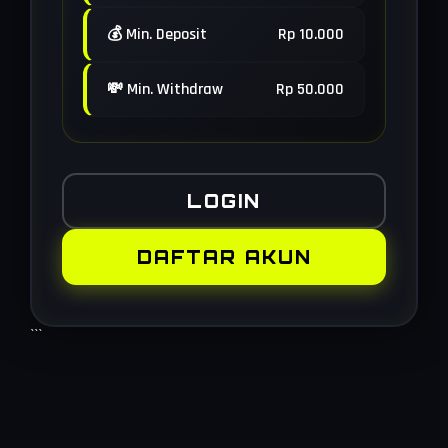
💰 Min. Deposit
Rp 10.000
💸 Min. Withdraw
Rp 50.000
LOGIN
DAFTAR AKUN
```
Layer Popup Close