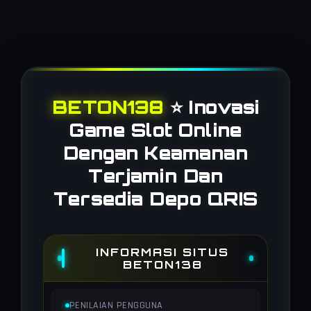
BETON138
⭐️ Inovasi
Game Slot Online
Dengan Keamanan
Terjamin Dan
Tersedia Depo QRIS
INFORMASI SITUS
BETON138
PENILAIAN PENGGUNA