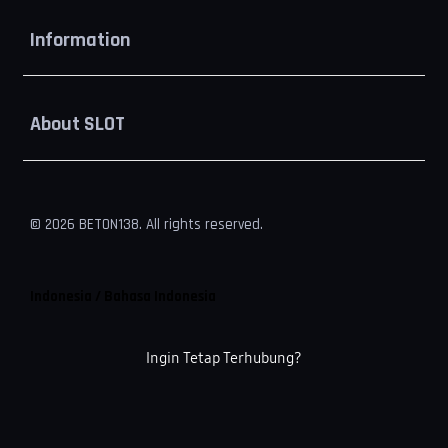
Buka
Information
Buka
About SLOT
© 2026 BETON138. All rights reserved.
Indonesia / Bahasa Indonesia
Ingin Tetap Terhubung?