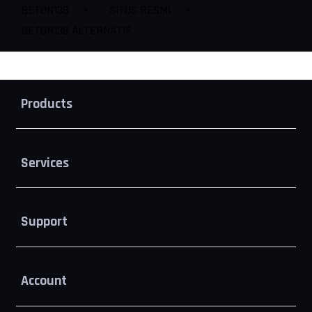
BETON138
>
SITUS RESMI
>
BETON138 ALTERNATIF
Buka
Footer Navigation
Products
Buka
Services
Buka
Support
Buka
Account