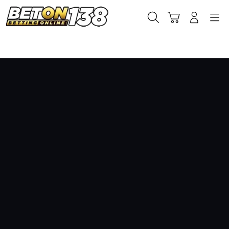
Skip
to
Cari
Troli
Login
Navigation
content