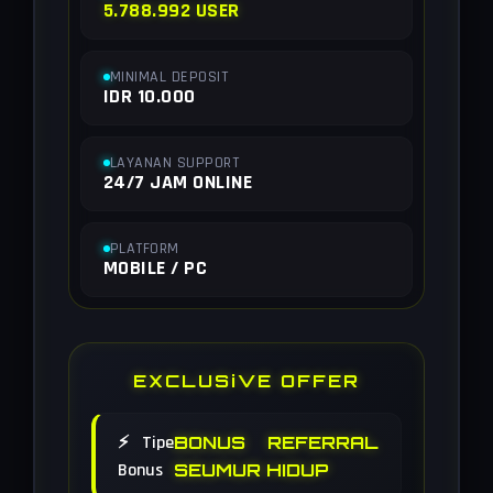
5.788.992 USER
MINIMAL DEPOSIT
IDR 10.000
LAYANAN SUPPORT
24/7 JAM ONLINE
PLATFORM
MOBILE / PC
EXCLUSiVE OFFER
⚡ Tipe
BONUS REFERRAL
Bonus
SEUMUR HIDUP