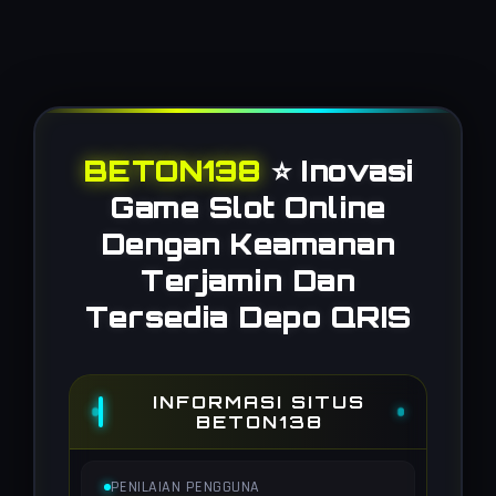
BETON138
⭐️ Inovasi
Game Slot Online
Dengan Keamanan
Terjamin Dan
Tersedia Depo QRIS
INFORMASI SITUS
BETON138
PENILAIAN PENGGUNA