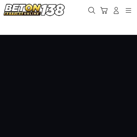
Skip
to
Cari
Troli
Login
Navigation
content