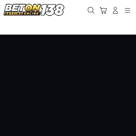
Skip
to
Cari
Troli
Login
Navigation
content