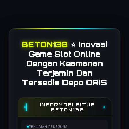
BETON138
⭐️ Inovasi
Game Slot Online
Dengan Keamanan
Terjamin Dan
Tersedia Depo QRIS
INFORMASI SITUS
BETON138
PENILAIAN PENGGUNA