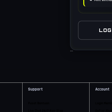
LOG
```
Support
Account
Pusat Bantuan
Login Memb
Live Chat 24/7 Non-Stop
Daftar Akun