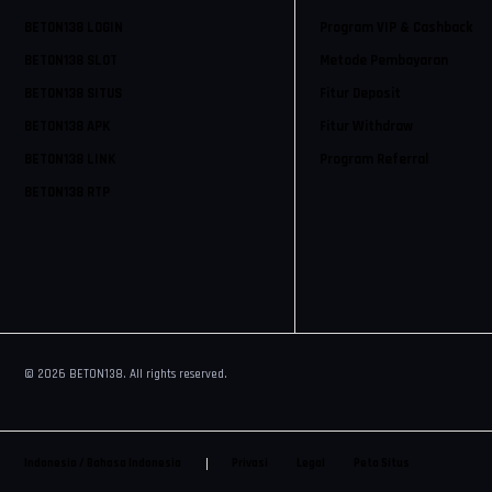
BETON138 LOGIN
Program VIP & Cashback
BETON138 SLOT
Metode Pembayaran
BETON138 SITUS
Fitur Deposit
BETON138 APK
Fitur Withdraw
BETON138 LINK
Program Referral
BETON138 RTP
© 2026 BETON138. All rights reserved.
Privasi
Legal
Peta Situs
Indonesia / Bahasa Indonesia