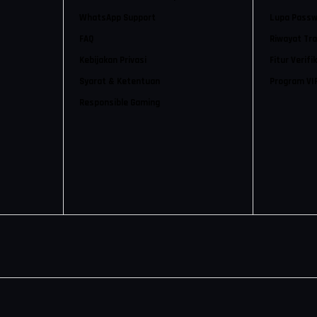
WhatsApp Support
Lupa Passw
FAQ
Riwayat Tr
Kebijakan Privasi
Fitur Verifi
Syarat & Ketentuan
Program VI
Responsible Gaming