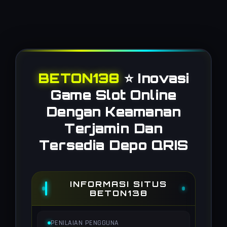
BETON138
⭐️ Inovasi
Game Slot Online
Dengan Keamanan
Terjamin Dan
Tersedia Depo QRIS
INFORMASI SITUS
BETON138
PENILAIAN PENGGUNA