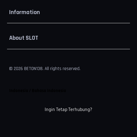
Buka
Information
Buka
About SLOT
© 2026 BETON138. All rights reserved.
Indonesia / Bahasa Indonesia
Ingin Tetap Terhubung?