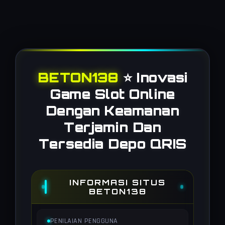
BETON138
⭐️ Inovasi
Game Slot Online
Dengan Keamanan
Terjamin Dan
Tersedia Depo QRIS
INFORMASI SITUS
BETON138
PENILAIAN PENGGUNA