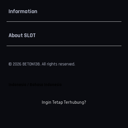
Buka
Information
Buka
About SLOT
© 2026 BETON138. All rights reserved.
Indonesia / Bahasa Indonesia
Ingin Tetap Terhubung?