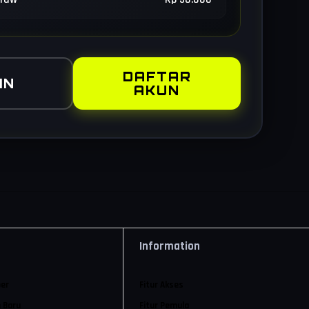
DAFTAR
IN
AKUN
Information
er
Fitur Akses
 Baru
Fitur Pemula