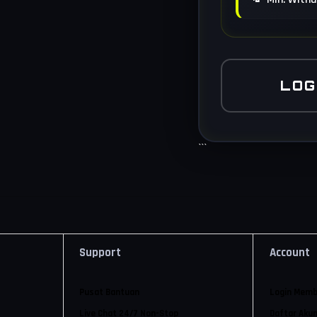
LOG
```
Support
Account
Pusat Bantuan
Login Memb
Live Chat 24/7 Non-Stop
Daftar Akun