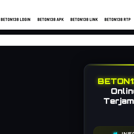
BETON138 LOGIN
BETON138 APK
BETON138 LINK
BETON138 RTP
BETON1
Onli
Terjam
INF