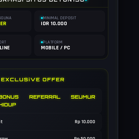
GGUNA
MINIMAL DEPOSIT
SER
IDR 10.000
ORT
PLATFORM
LINE
MOBILE / PC
EXCLUSiVE OFFER
BONUS REFERRAL SEUMUR
HIDUP
it
Rp 10.000
draw
Rp 50.000