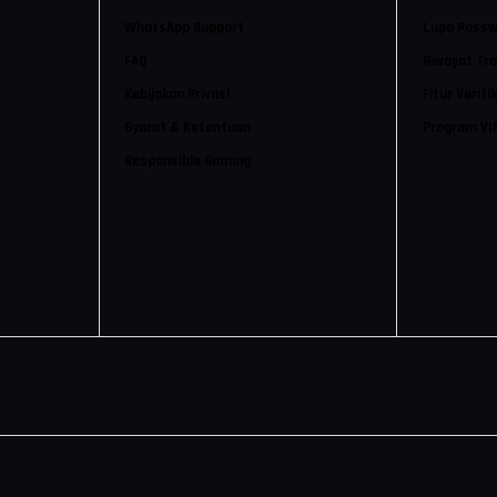
WhatsApp Support
Lupa Passw
FAQ
Riwayat Tr
Kebijakan Privasi
Fitur Verifi
Syarat & Ketentuan
Program VI
Responsible Gaming