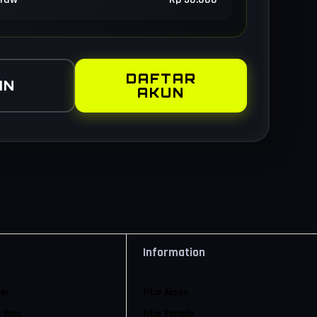
DAFTAR
IN
AKUN
Information
er
Fitur Akses
 Baru
Fitur Pemula