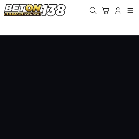
Skip
to
Cari
Troli
Login
Navigation
content