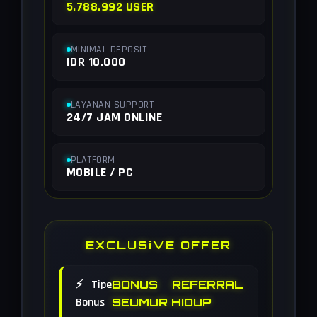
5.788.992 USER
MINIMAL DEPOSIT
IDR 10.000
LAYANAN SUPPORT
24/7 JAM ONLINE
PLATFORM
MOBILE / PC
EXCLUSiVE OFFER
⚡ Tipe
BONUS REFERRAL
Bonus
SEUMUR HIDUP