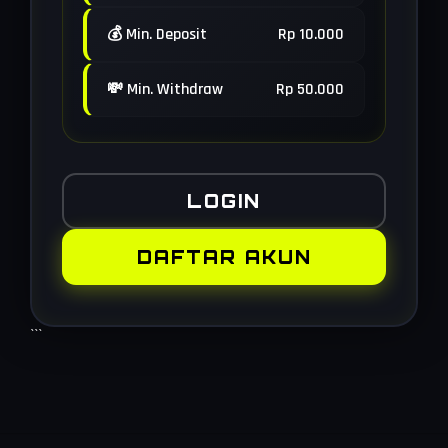
💰 Min. Deposit
Rp 10.000
💸 Min. Withdraw
Rp 50.000
LOGIN
DAFTAR AKUN
```
Layer Popup Close