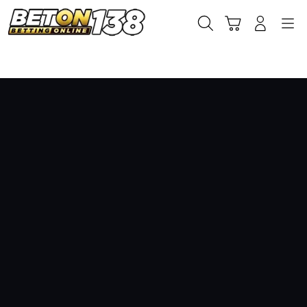
Skip
to
Cari
Troli
Login
Navigation
content