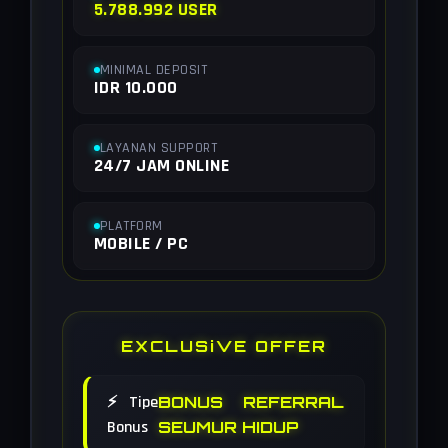
5.788.992 USER
MINIMAL DEPOSIT
IDR 10.000
LAYANAN SUPPORT
24/7 JAM ONLINE
PLATFORM
MOBILE / PC
EXCLUSiVE OFFER
⚡ Tipe
BONUS REFERRAL
Bonus
SEUMUR HIDUP