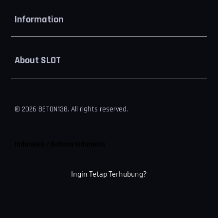
Buka
Information
Buka
About SLOT
© 2026 BETON138. All rights reserved.
Indonesia / Bahasa Indonesia
Ingin Tetap Terhubung?