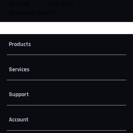
BETON138
>
SITUS RESMI
>
BETON138 ALTERNATIF
Buka
Footer Navigation
Products
Buka
Services
Buka
Support
Buka
Account