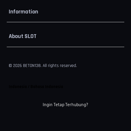
Buka
Information
Buka
About SLOT
© 2026 BETON138. All rights reserved.
Indonesia / Bahasa Indonesia
Ingin Tetap Terhubung?