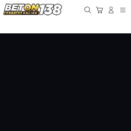
Skip
to
Cari
Troli
Login
Navigation
content