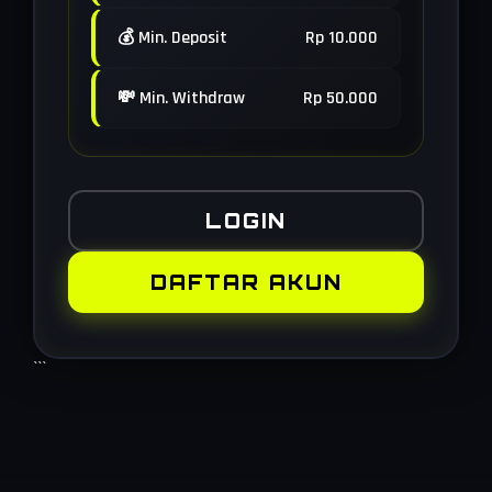
💰 Min. Deposit
Rp 10.000
💸 Min. Withdraw
Rp 50.000
LOGIN
DAFTAR AKUN
```
Layer Popup Close