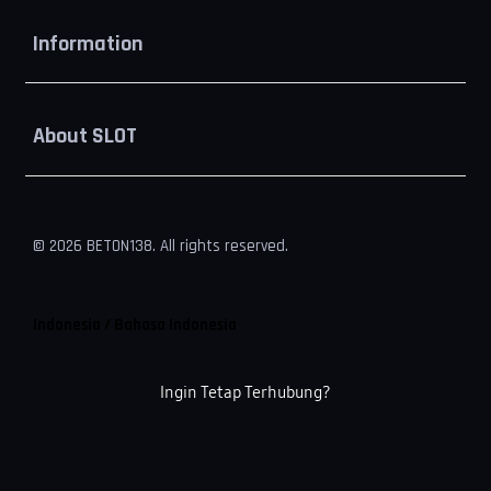
Buka
Information
Buka
About SLOT
© 2026 BETON138. All rights reserved.
Indonesia / Bahasa Indonesia
Ingin Tetap Terhubung?