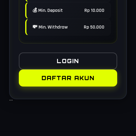
💰 Min. Deposit
Rp 10.000
💸 Min. Withdraw
Rp 50.000
LOGIN
DAFTAR AKUN
```
Layer Popup Close