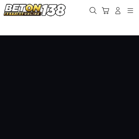
Skip
to
Cari
Troli
Login
Navigation
content