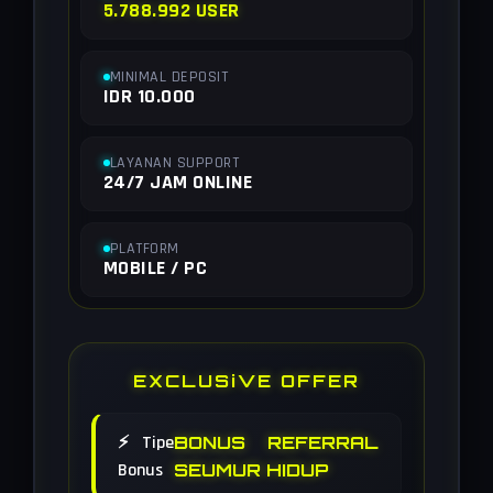
5.788.992 USER
MINIMAL DEPOSIT
IDR 10.000
LAYANAN SUPPORT
24/7 JAM ONLINE
PLATFORM
MOBILE / PC
EXCLUSiVE OFFER
⚡ Tipe
BONUS REFERRAL
Bonus
SEUMUR HIDUP