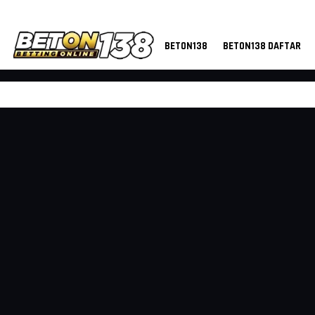
Skip
to
content
BETON138
BETON138 DAFTAR