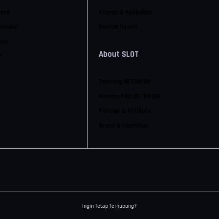
ord
Aturan & Kebijakan
ansaksi
Kontak Resmi
kasi
About SLOT
P
Tentang BETON138
Kenapa Pilih BETON138
Partner & Affiliate
Brand & Identitas
Ingin Tetap Terhubung?