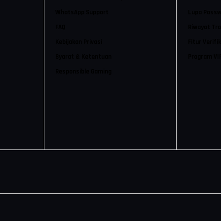
WhatsApp Support
Lupa Passw
FAQ
Riwayat Tr
Kebijakan Privasi
Fitur Verifi
Syarat & Ketentuan
Program VI
Responsible Gaming