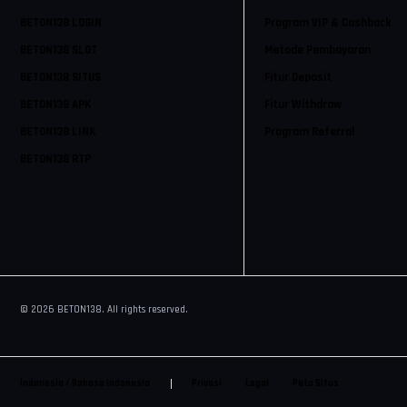
BETON138 LOGIN
Program VIP & Cashback
BETON138 SLOT
Metode Pembayaran
BETON138 SITUS
Fitur Deposit
BETON138 APK
Fitur Withdraw
BETON138 LINK
Program Referral
BETON138 RTP
© 2026 BETON138. All rights reserved.
Privasi
Legal
Peta Situs
Indonesia / Bahasa Indonesia