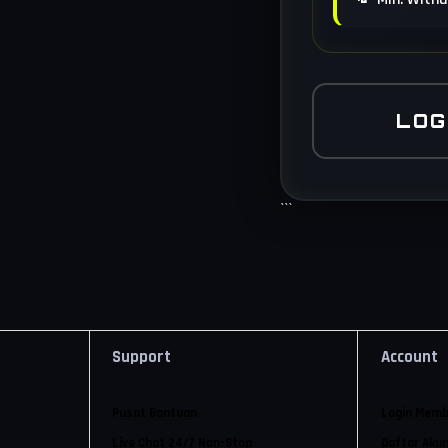
LOG
```
Support
Account
Pusat Bantuan
Login Memb
Live Chat 24/7 Non-Stop
Daftar Akun