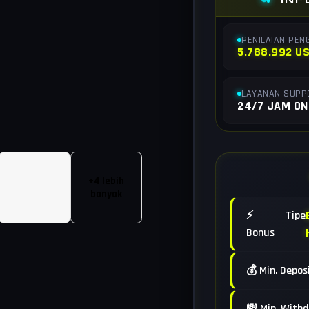
PENILAIAN PEN
5.788.992 U
LAYANAN SUPP
24/7 JAM ON
+4 lebih
banyak
⚡ Tipe
Bonus
💰 Min. Depos
💸 Min. With