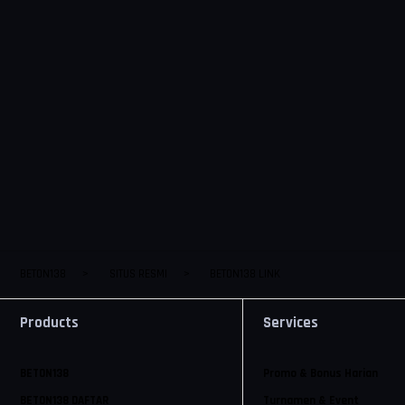
Layer Popup Close
BETON138
>
SITUS RESMI
>
BETON138 LINK
Footer Navigation
Products
Services
BETON138
Promo & Bonus Harian
BETON138 DAFTAR
Turnamen & Event