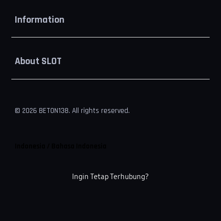
Buka
Information
Buka
About SLOT
© 2026 BETON138. All rights reserved.
Indonesia / Bahasa Indonesia
Ingin Tetap Terhubung?