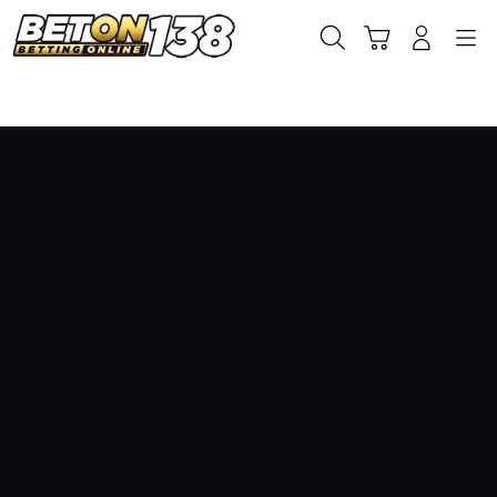
Skip
to
Cari
Troli
Login
Navigation
content