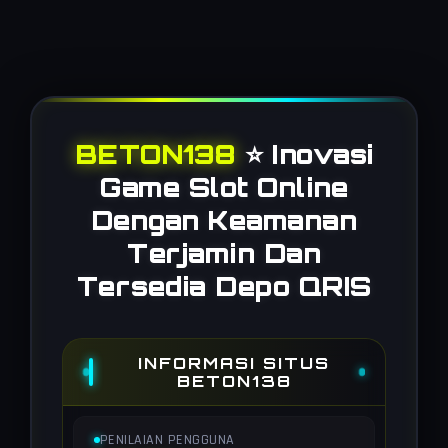
BETON138
⭐️ Inovasi
Game Slot Online
Dengan Keamanan
Terjamin Dan
Tersedia Depo QRIS
INFORMASI SITUS
BETON138
PENILAIAN PENGGUNA