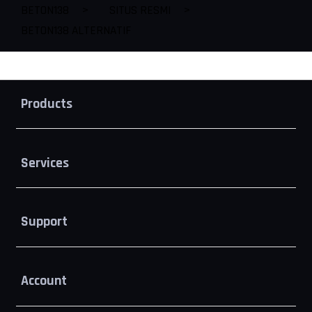
BETON138
>
SITUS RESMI
>
BETON138 ALTERNATIF
Buka
Footer Navigation
Products
Buka
Services
Buka
Support
Buka
Account