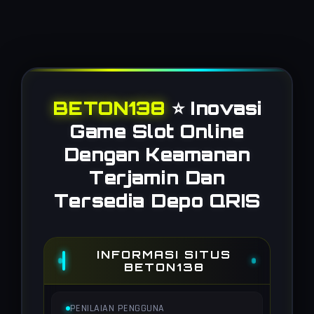
BETON138
⭐️ Inovasi
Game Slot Online
Dengan Keamanan
Terjamin Dan
Tersedia Depo QRIS
INFORMASI SITUS
BETON138
PENILAIAN PENGGUNA