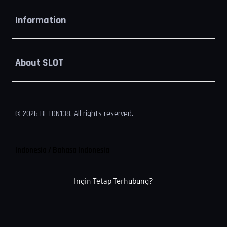
Buka
Information
Buka
About SLOT
© 2026 BETON138. All rights reserved.
Indonesia / Bahasa Indonesia
Ingin Tetap Terhubung?