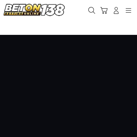
Skip
to
Cari
Troli
Login
Navigation
content