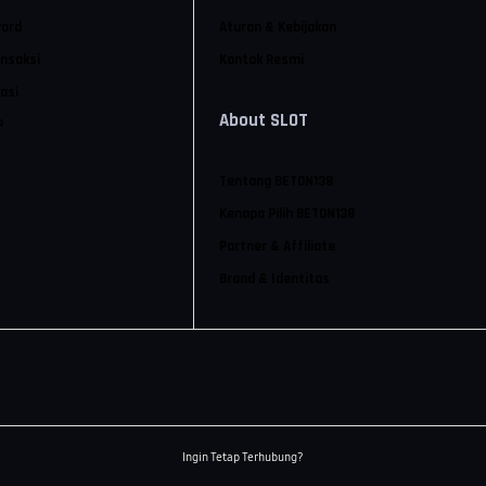
ord
Aturan & Kebijakan
ansaksi
Kontak Resmi
kasi
About SLOT
P
Tentang BETON138
Kenapa Pilih BETON138
Partner & Affiliate
Brand & Identitas
Ingin Tetap Terhubung?