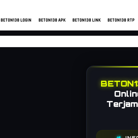
BETON138 LOGIN
BETON138 APK
BETON138 LINK
BETON138 RTP
BETON1
Onli
Terjam
INF