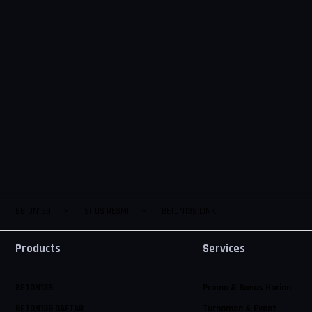
Layer Popup Close
BETON138
>
SITUS RESMI
>
BETON138 LINK
Footer Navigation
Products
Services
BETON138
Promo & Bonus Harian
BETON138 DAFTAR
Turnamen & Event