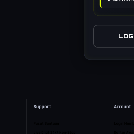
LOG
```
Support
Account
Pusat Bantuan
Login Memb
Live Chat 24/7 Non-Stop
Daftar Akun