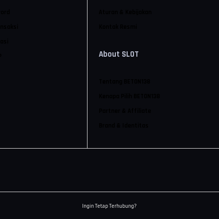
ord
Aturan & Kebijakan
ansaksi
Kontak Resmi
kasi
About SLOT
P
Tentang BETON138
Kenapa Pilih BETON138
Partner & Affiliate
Brand & Identitas
Ingin Tetap Terhubung?