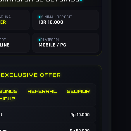
GGUNA
MINIMAL DEPOSIT
SER
IDR 10.000
ORT
PLATFORM
LINE
MOBILE / PC
EXCLUSiVE OFFER
BONUS REFERRAL SEUMUR
HIDUP
it
Rp 10.000
draw
Rp 50.000