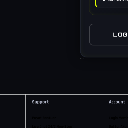
LOG
```
Support
Account
Pusat Bantuan
Login Memb
Live Chat 24/7 Non-Stop
Daftar Akun