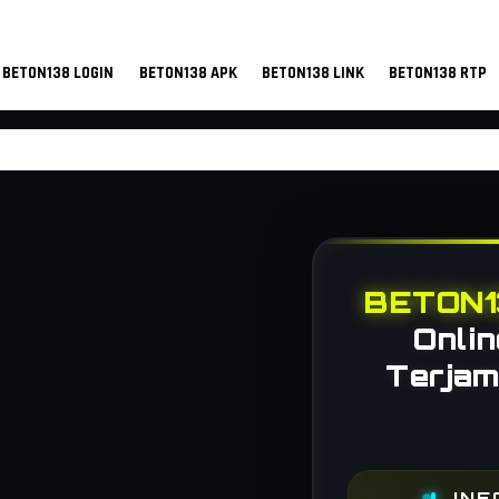
BETON138 LOGIN
BETON138 APK
BETON138 LINK
BETON138 RTP
BETON1
Onli
Terjam
INF