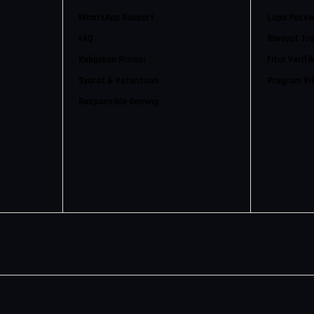
WhatsApp Support
Lupa Passw
FAQ
Riwayat Tr
Kebijakan Privasi
Fitur Verifi
Syarat & Ketentuan
Program VI
Responsible Gaming