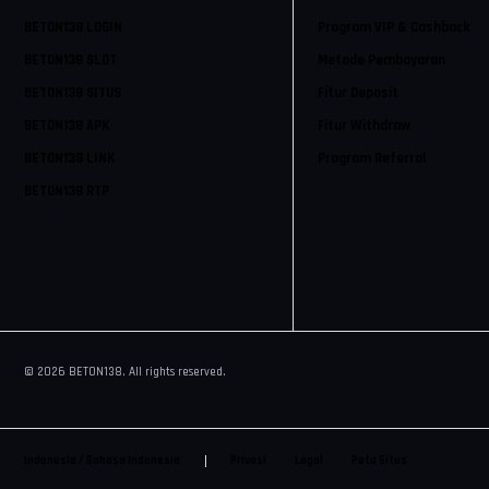
BETON138 LOGIN
Program VIP & Cashback
BETON138 SLOT
Metode Pembayaran
BETON138 SITUS
Fitur Deposit
BETON138 APK
Fitur Withdraw
BETON138 LINK
Program Referral
BETON138 RTP
© 2026 BETON138. All rights reserved.
Privasi
Legal
Peta Situs
Indonesia / Bahasa Indonesia