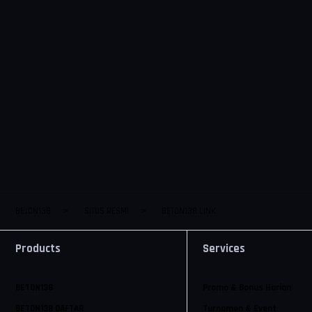
Layer Popup Close
BETON138
>
SITUS RESMI
>
BETON138 LINK
Footer Navigation
Products
Services
BETON138
Promo & Bonus Harian
BETON138 DAFTAR
Turnamen & Event