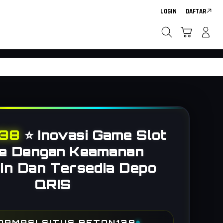
LOGIN
DAFTAR
Cari
Troli
Login/Sign-Up
Cari
38
⭐️ Inovasi Game Slot
ne Dengan Keamanan
in Dan Tersedia Depo
QRIS
ORMASI SITUS BETON138