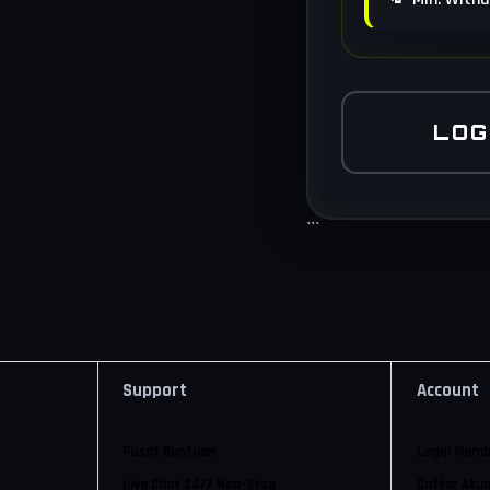
LOG
```
Support
Account
Pusat Bantuan
Login Memb
Live Chat 24/7 Non-Stop
Daftar Akun