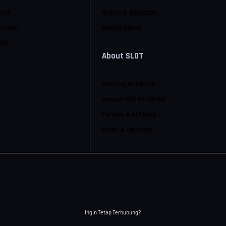
ord
Aturan & Kebijakan
ansaksi
Kontak Resmi
kasi
About SLOT
P
Tentang BETON138
Kenapa Pilih BETON138
Partner & Affiliate
Brand & Identitas
Ingin Tetap Terhubung?