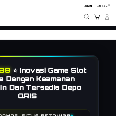
LOGIN
DAFTAR
Cari
Troli
Login/Sign-Up
Cari
38
⭐️ Inovasi Game Slot
ne Dengan Keamanan
in Dan Tersedia Depo
QRIS
ORMASI SITUS BETON138