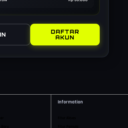
DAFTAR
IN
AKUN
Information
er
Fitur Akses
 Baru
Fitur Pemula