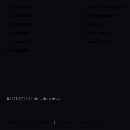
BETON138 LOGIN
Program VIP & Cashback
BETON138 SLOT
Metode Pembayaran
BETON138 SITUS
Fitur Deposit
BETON138 APK
Fitur Withdraw
BETON138 LINK
Program Referral
BETON138 RTP
© 2026 BETON138. All rights reserved.
Privasi
Legal
Peta Situs
Indonesia / Bahasa Indonesia