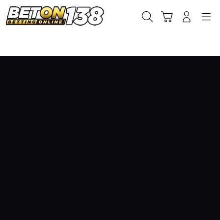
Skip
to
Cari
Troli
Login
Navigation
content