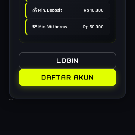
💰 Min. Deposit
Rp 10.000
💸 Min. Withdraw
Rp 50.000
LOGIN
DAFTAR AKUN
```
Layer Popup Close