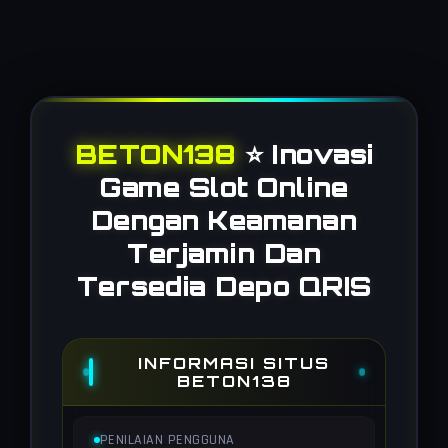
BETON138
⭐️ Inovasi
Game Slot Online
Dengan Keamanan
Terjamin Dan
Tersedia Depo QRIS
INFORMASI SITUS
BETON138
PENILAIAN PENGGUNA