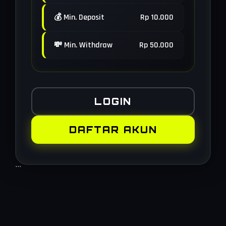
💰 Min. Deposit
Rp 10.000
💸 Min. Withdraw
Rp 50.000
LOGIN
DAFTAR AKUN
```
Layer Popup Close