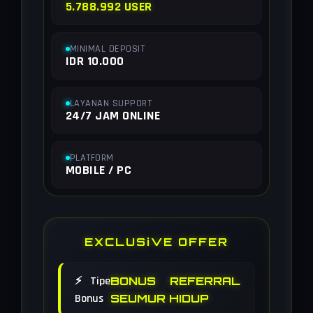
5.788.992 USER
MINIMAL DEPOSIT
IDR 10.000
LAYANAN SUPPORT
24/7 JAM ONLINE
PLATFORM
MOBILE / PC
EXCLUSiVE OFFER
⚡ Tipe
BONUS REFERRAL
Bonus
SEUMUR HIDUP