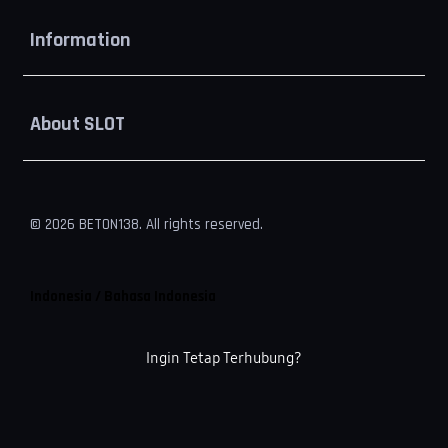
Buka
Information
Buka
About SLOT
© 2026 BETON138. All rights reserved.
Indonesia / Bahasa Indonesia
Ingin Tetap Terhubung?