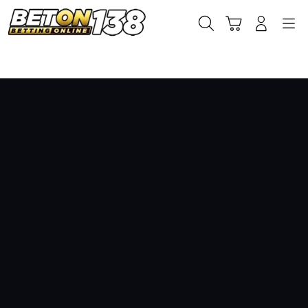
Skip
to
Cari
Troli
Login
Navigation
content