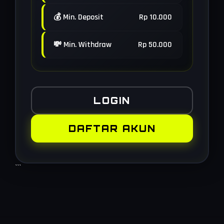
💰 Min. Deposit
Rp 10.000
💸 Min. Withdraw
Rp 50.000
LOGIN
DAFTAR AKUN
```
Layer Popup Close