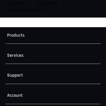
BETON138
>
SITUS RESMI
>
BETON138 ALTERNATIF
Buka
Footer Navigation
Products
Buka
Services
Buka
Support
Buka
Account