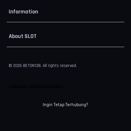
Buka
Information
Buka
About SLOT
© 2026 BETON138. All rights reserved.
Indonesia / Bahasa Indonesia
Ingin Tetap Terhubung?