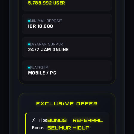
5.788.992 USER
MINIMAL DEPOSIT
IDR 10.000
LAYANAN SUPPORT
24/7 JAM ONLINE
PLATFORM
MOBILE / PC
EXCLUSiVE OFFER
⚡ Tipe
BONUS REFERRAL
Bonus
SEUMUR HIDUP