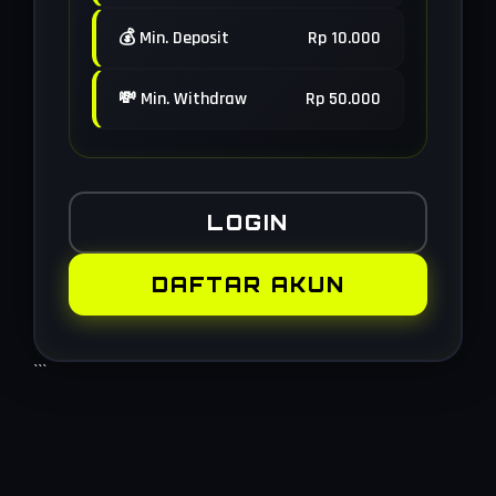
💰 Min. Deposit
Rp 10.000
💸 Min. Withdraw
Rp 50.000
LOGIN
DAFTAR AKUN
```
Layer Popup Close