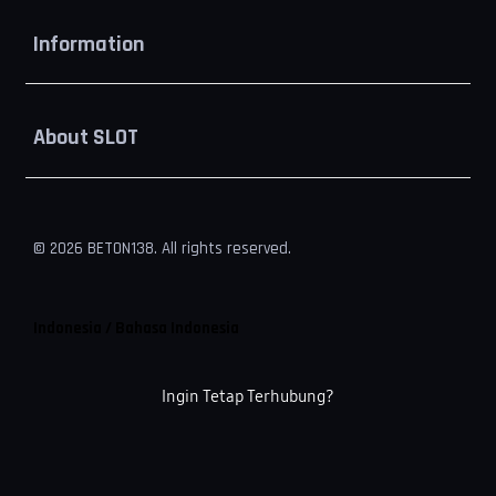
Buka
Information
Buka
About SLOT
© 2026 BETON138. All rights reserved.
Indonesia / Bahasa Indonesia
Ingin Tetap Terhubung?