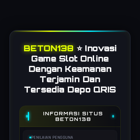
BETON138
⭐️ Inovasi
Game Slot Online
Dengan Keamanan
Terjamin Dan
Tersedia Depo QRIS
INFORMASI SITUS
BETON138
PENILAIAN PENGGUNA