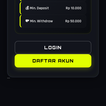
💰 Min. Deposit
Rp 10.000
💸 Min. Withdraw
Rp 50.000
LOGIN
DAFTAR AKUN
```
Layer Popup Close