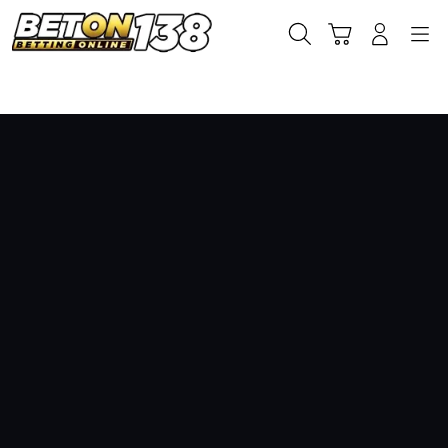
Skip
to
Cari
Troli
Login
Navigation
content