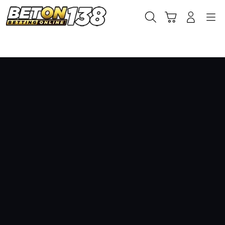
Skip
to
Cari
Troli
Login
Navigation
content