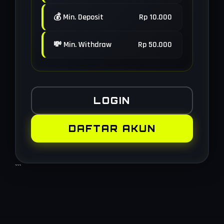
💰 Min. Deposit
Rp 10.000
💸 Min. Withdraw
Rp 50.000
LOGIN
DAFTAR AKUN
```
Layer Popup Close