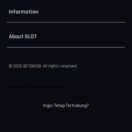
Buka
Information
Buka
About SLOT
© 2026 BETON138. All rights reserved.
Indonesia / Bahasa Indonesia
Ingin Tetap Terhubung?