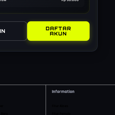
DAFTAR
IN
AKUN
Information
er
Fitur Akses
 Baru
Fitur Pemula