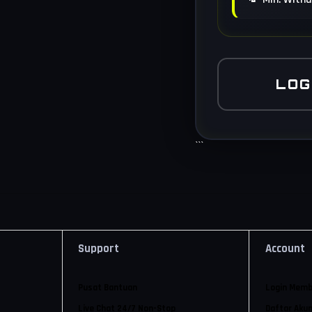
LOG
```
Support
Account
Pusat Bantuan
Login Memb
Live Chat 24/7 Non-Stop
Daftar Akun