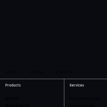
Layer Popup Close
BETON138
>
SITUS RESMI
>
BETON138 LINK
Footer Navigation
Products
Services
BETON138
Promo & Bonus Harian
BETON138 DAFTAR
Turnamen & Event