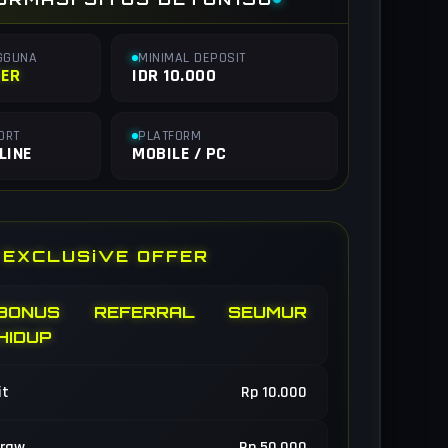
GGUNA
MINIMAL DEPOSIT
SER
IDR 10.000
ORT
PLATFORM
LINE
MOBILE / PC
EXCLUSiVE OFFER
BONUS REFERRAL SEUMUR
HIDUP
it
Rp 10.000
draw
Rp 50.000