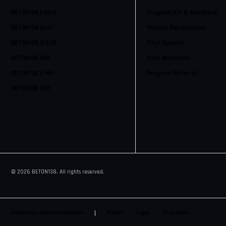
BETON138 LOGIN
Program VIP & Cashback
BETON138 SLOT
Metode Pembayaran
BETON138 SITUS
Fitur Deposit
BETON138 APK
Fitur Withdraw
BETON138 LINK
Program Referral
BETON138 RTP
© 2026 BETON138. All rights reserved.
Privasi
Legal
Peta Situs
Indonesia / Bahasa Indonesia