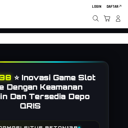
LOGIN
DAFTAR
Cari
Troli
Login/Sign-Up
Cari
38
⭐️ Inovasi Game Slot
ne Dengan Keamanan
in Dan Tersedia Depo
QRIS
ORMASI SITUS BETON138