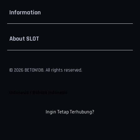
Buka
Information
Buka
About SLOT
© 2026 BETON138. All rights reserved.
Indonesia / Bahasa Indonesia
Ingin Tetap Terhubung?