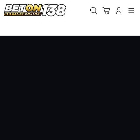
Skip
to
Cari
Troli
Login
Navigation
content