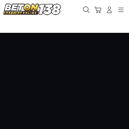
Skip
to
Cari
Troli
Login
Navigation
content