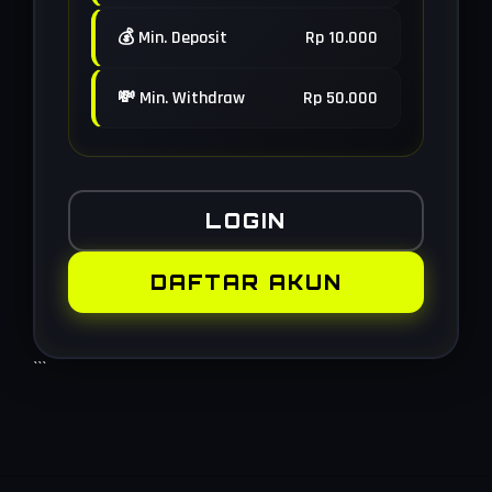
💰 Min. Deposit
Rp 10.000
💸 Min. Withdraw
Rp 50.000
LOGIN
DAFTAR AKUN
```
Layer Popup Close