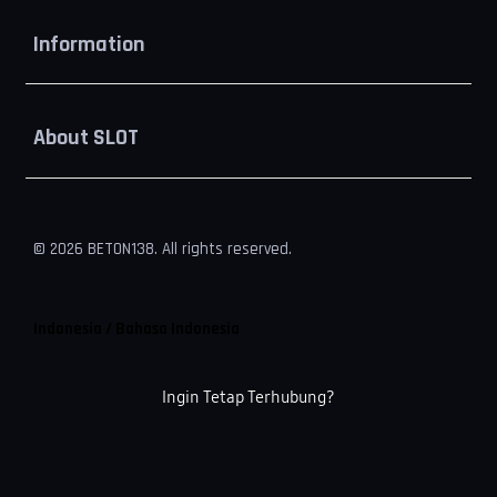
Buka
Information
Buka
About SLOT
© 2026 BETON138. All rights reserved.
Indonesia / Bahasa Indonesia
Ingin Tetap Terhubung?