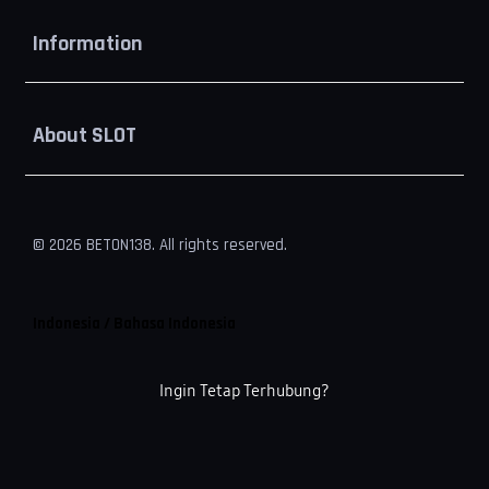
Buka
Information
Buka
About SLOT
© 2026 BETON138. All rights reserved.
Indonesia / Bahasa Indonesia
Ingin Tetap Terhubung?