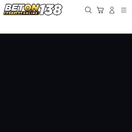
Skip
to
Cari
Troli
Login
Navigation
content