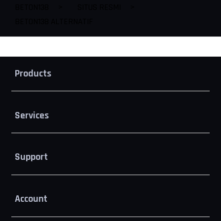
BETON138
>
SITUS RESMI
>
BETON138 ALTERNATIF
Buka
Footer Navigation
Products
Buka
Services
Buka
Support
Buka
Account