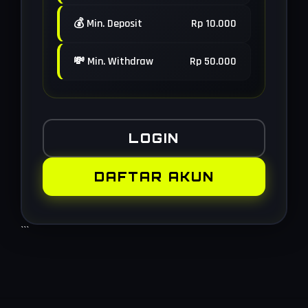
💰 Min. Deposit
Rp 10.000
💸 Min. Withdraw
Rp 50.000
LOGIN
DAFTAR AKUN
```
Layer Popup Close