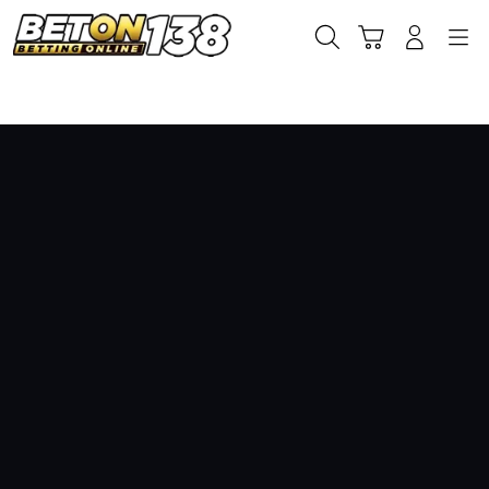
Skip
to
Cari
Troli
Login
Navigation
content