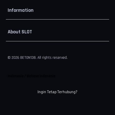
Buka
Information
Buka
About SLOT
© 2026 BETON138. All rights reserved.
Indonesia / Bahasa Indonesia
Ingin Tetap Terhubung?