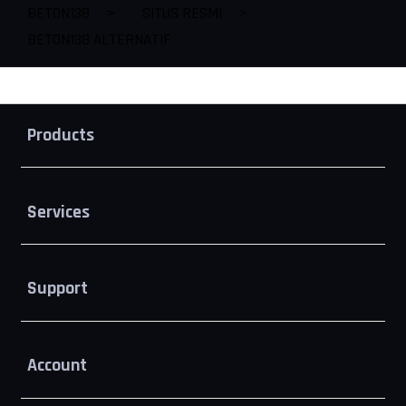
BETON138
>
SITUS RESMI
>
BETON138 ALTERNATIF
Buka
Footer Navigation
Products
Buka
Services
Buka
Support
Buka
Account