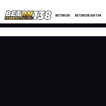
Skip
to
content
BETON138
BETON138 DAFTAR