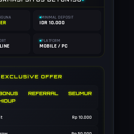
GGUNA
MINIMAL DEPOSIT
SER
IDR 10.000
ORT
PLATFORM
LINE
MOBILE / PC
EXCLUSiVE OFFER
BONUS REFERRAL SEUMUR
HIDUP
it
Rp 10.000
draw
Rp 50.000