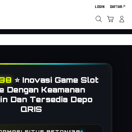
LOGIN
DAFTAR
Cari
Troli
Login/Sign-Up
Cari
38
⭐️ Inovasi Game Slot
ne Dengan Keamanan
in Dan Tersedia Depo
QRIS
ORMASI SITUS BETON138