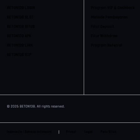
BETON138 LOGIN
Program VIP & Cashback
BETON138 SLOT
Metode Pembayaran
BETON138 SITUS
Fitur Deposit
BETON138 APK
Fitur Withdraw
BETON138 LINK
Program Referral
BETON138 RTP
© 2026 BETON138. All rights reserved.
Privasi
Legal
Peta Situs
Indonesia / Bahasa Indonesia