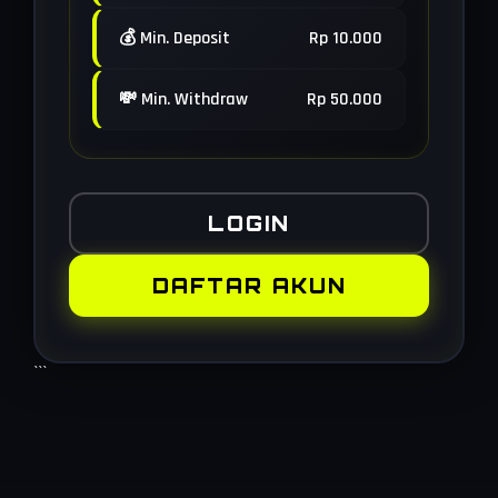
💰 Min. Deposit
Rp 10.000
💸 Min. Withdraw
Rp 50.000
LOGIN
DAFTAR AKUN
```
Layer Popup Close