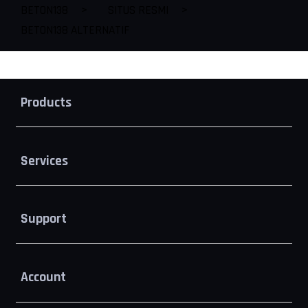
BETON138
>
SITUS RESMI
>
BETON138 ALTERNATIF
Buka
Footer Navigation
Products
Buka
Services
Buka
Support
Buka
Account