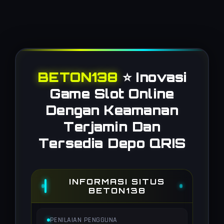
BETON138
⭐️ Inovasi
Game Slot Online
Dengan Keamanan
Terjamin Dan
Tersedia Depo QRIS
INFORMASI SITUS
BETON138
PENILAIAN PENGGUNA