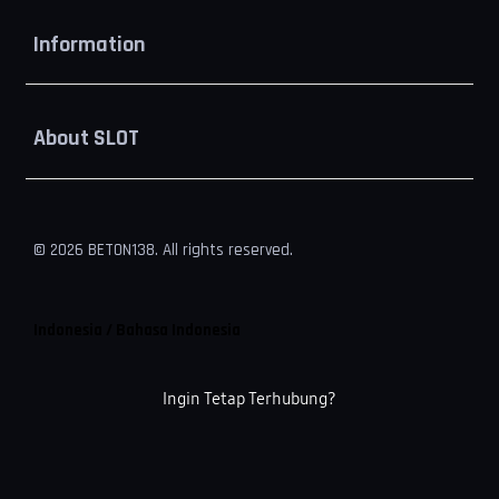
Buka
Information
Buka
About SLOT
© 2026 BETON138. All rights reserved.
Indonesia / Bahasa Indonesia
Ingin Tetap Terhubung?