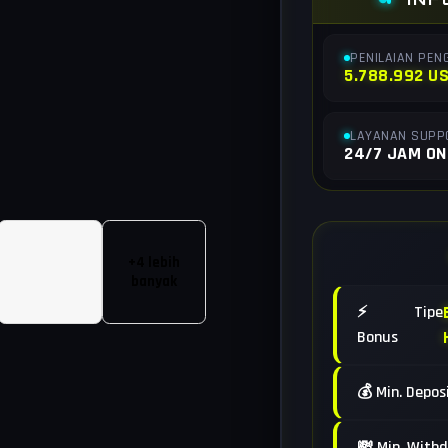
PENILAIAN PEN
5.788.992 U
LAYANAN SUPP
24/7 JAM ON
+4 lebih
banyak
⚡ Tipe
Bonus
💰 Min. Depos
💸 Min. With