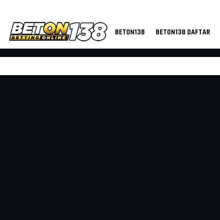
Skip
to
content
BETON138
BETON138 DAFTAR