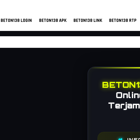
BETON138 LOGIN
BETON138 APK
BETON138 LINK
BETON138 RTP
BETON1
Onli
Terjam
INF